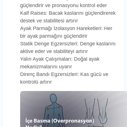
güçlendirir ve pronasyonu kontrol eder
Kalf Raises: Bacak kaslarını güçlendirerek
destek ve stabilitesi artırır
Ayak Parmağı İzolasyon Hareketleri: Her
bir ayak parmağını güçlendirir
Statik Denge Egzersizleri: Denge kaslarını
aktive eder ve stabiliteyi artırır
Yalın Ayak Çalışmaları: Doğal ayak
mekanizmalarını uyarır
Direnç Bandı Egzersizleri: Kas gücü ve
kontrolü artırır