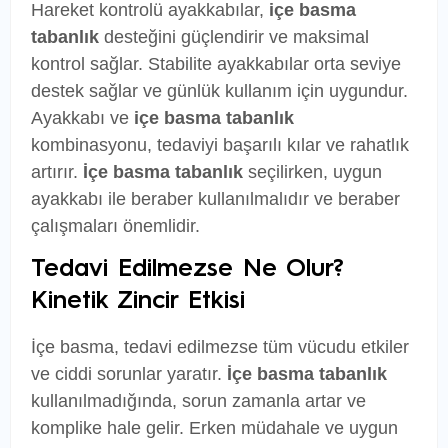
Hareket kontrolü ayakkabılar,
içe basma
tabanlık
desteğini güçlendirir ve maksimal
kontrol sağlar. Stabilite ayakkabılar orta seviye
destek sağlar ve günlük kullanım için uygundur.
Ayakkabı ve
içe basma tabanlık
kombinasyonu, tedaviyi başarılı kılar ve rahatlık
artırır.
İçe basma tabanlık
seçilirken, uygun
ayakkabı ile beraber kullanılmalıdır ve beraber
çalışmaları önemlidir.
Tedavi Edilmezse Ne Olur?
Kinetik Zincir Etkisi
İçe basma, tedavi edilmezse tüm vücudu etkiler
ve ciddi sorunlar yaratır.
İçe basma tabanlık
kullanılmadığında, sorun zamanla artar ve
komplike hale gelir. Erken müdahale ve uygun