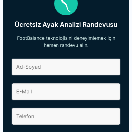
Ücretsiz Ayak Analizi Randevusu
FootBalance teknolojisini deneyimlemek için
hemen randevu alın.