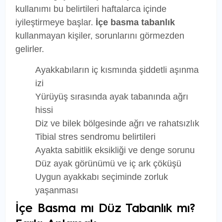
kullanımı bu belirtileri haftalarca içinde
iyileştirmeye başlar.
İçe basma tabanlık
kullanmayan kişiler, sorunlarını görmezden
gelirler.
Ayakkabıların iç kısmında şiddetli aşınma
izi
Yürüyüş sırasında ayak tabanında ağrı
hissi
Diz ve bilek bölgesinde ağrı ve rahatsızlık
Tibial stres sendromu belirtileri
Ayakta sabitlik eksikliği ve denge sorunu
Düz ayak görünümü ve iç ark çöküşü
Uygun ayakkabı seçiminde zorluk
yaşanması
İçe Basma mı Düz Tabanlık mı?