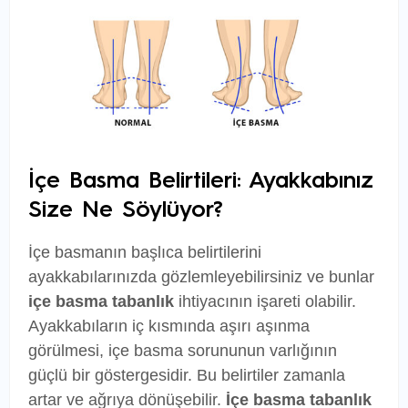
İçe Basma Belirtileri: Ayakkabınız
Size Ne Söylüyor?
İçe basmanın başlıca belirtilerini
ayakkabılarınızda gözlemleyebilirsiniz ve bunlar
içe basma tabanlık
ihtiyacının işareti olabilir.
Ayakkabıların iç kısmında aşırı aşınma
görülmesi, içe basma sorununun varlığının
güçlü bir göstergesidir. Bu belirtiler zamanla
artar ve ağrıya dönüşebilir.
İçe basma tabanlık