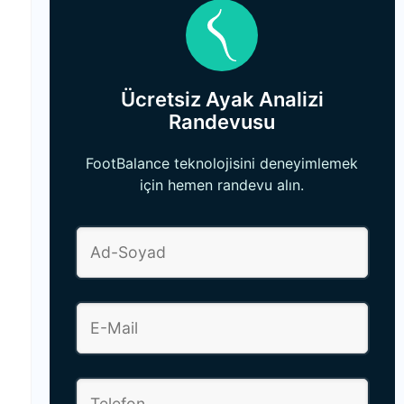
Ücretsiz Ayak Analizi
Randevusu
FootBalance teknolojisini deneyimlemek
için hemen randevu alın.