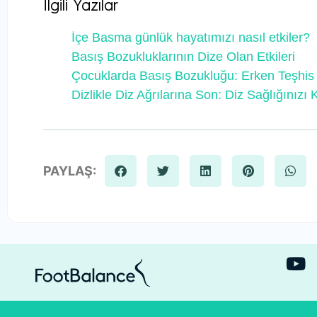
İlgili Yazılar
İçe Basma günlük hayatımızı nasıl etkiler?
Basış Bozukluklarının Dize Olan Etkileri
Çocuklarda Basış Bozukluğu: Erken Teşhis
Dizlikle Diz Ağrılarına Son: Diz Sağlığınızı
PAYLAŞ: