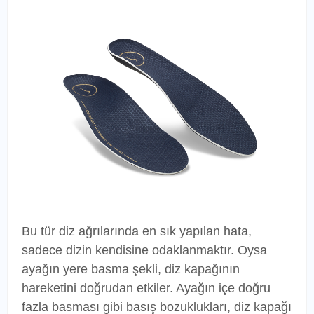
Bu tür diz ağrılarında en sık yapılan hata,
sadece dizin kendisine odaklanmaktır. Oysa
ayağın yere basma şekli, diz kapağının
hareketini doğrudan etkiler. Ayağın içe doğru
fazla basması gibi basış bozuklukları, diz kapağı