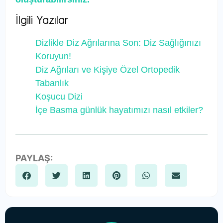
İlgili Yazılar
Dizlikle Diz Ağrılarına Son: Diz Sağlığınızı
Koruyun!
Diz Ağrıları ve Kişiye Özel Ortopedik
Tabanlık
Koşucu Dizi
İçe Basma günlük hayatımızı nasıl etkiler?
PAYLAŞ: