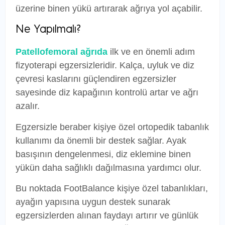
üzerine binen yükü artırarak ağrıya yol açabilir.
Ne Yapılmalı?
Patellofemoral ağrıda
ilk ve en önemli adım
fizyoterapi egzersizleridir. Kalça, uyluk ve diz
çevresi kaslarını güçlendiren egzersizler
sayesinde diz kapağının kontrolü artar ve ağrı
azalır.
Egzersizle beraber kişiye özel ortopedik tabanlık
kullanımı da önemli bir destek sağlar. Ayak
basışının dengelenmesi, diz eklemine binen
yükün daha sağlıklı dağılmasına yardımcı olur.
Bu noktada FootBalance kişiye özel tabanlıkları,
ayağın yapısına uygun destek sunarak
egzersizlerden alınan faydayı artırır ve günlük