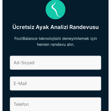
Ücretsiz Ayak Analizi Randevusu
FootBalance teknolojisini deneyimlemek için
hemen randevu alın.