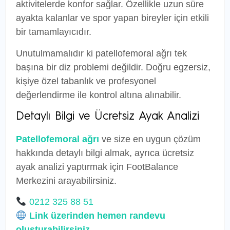
aktivitelerde konfor sağlar. Özellikle uzun süre
ayakta kalanlar ve spor yapan bireyler için etkili
bir tamamlayıcıdır.
Unutulmamalıdır ki patellofemoral ağrı tek
başına bir diz problemi değildir. Doğru egzersiz,
kişiye özel tabanlık ve profesyonel
değerlendirme ile kontrol altına alınabilir.
Detaylı Bilgi ve Ücretsiz Ayak Analizi
Patellofemoral ağrı
ve size en uygun çözüm
hakkında detaylı bilgi almak, ayrıca ücretsiz
ayak analizi yaptırmak için FootBalance
Merkezini arayabilirsiniz.
0212 325 88 51
Link üzerinden hemen randevu
oluşturabilirsiniz.