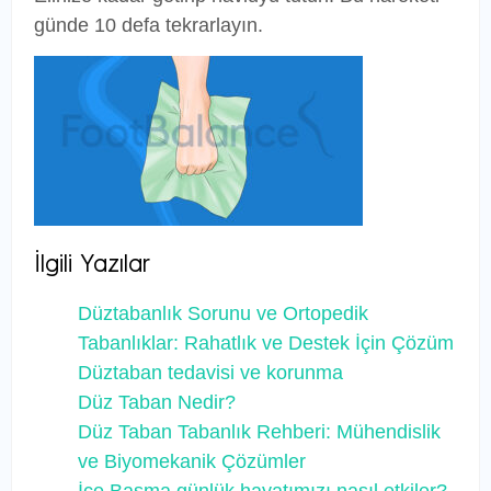
günde 10 defa tekrarlayın.
İlgili Yazılar
Düztabanlık Sorunu ve Ortopedik
Tabanlıklar: Rahatlık ve Destek İçin Çözüm
Düztaban tedavisi ve korunma
Düz Taban Nedir?
Düz Taban Tabanlık Rehberi: Mühendislik
ve Biyomekanik Çözümler