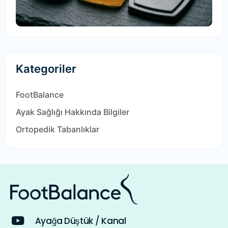
Kategoriler
FootBalance
Ayak Sağlığı Hakkında Bilgiler
Ortopedik Tabanlıklar
Ayağa Düştük / Kanal