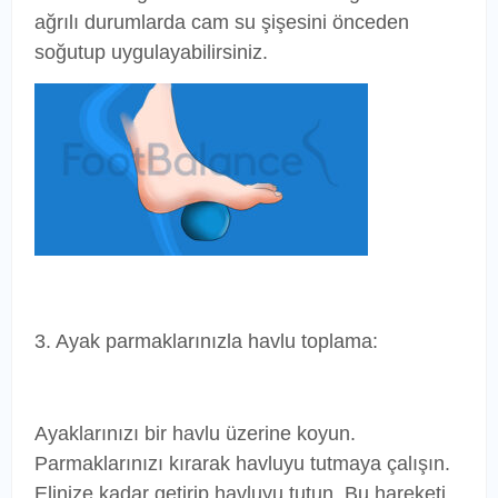
ağrılı durumlarda cam su şişesini önceden
soğutup uygulayabilirsiniz.
3. Ayak parmaklarınızla havlu toplama:
Ayaklarınızı bir havlu üzerine koyun.
Parmaklarınızı kırarak havluyu tutmaya çalışın.
Elinize kadar getirip havluyu tutun. Bu hareketi