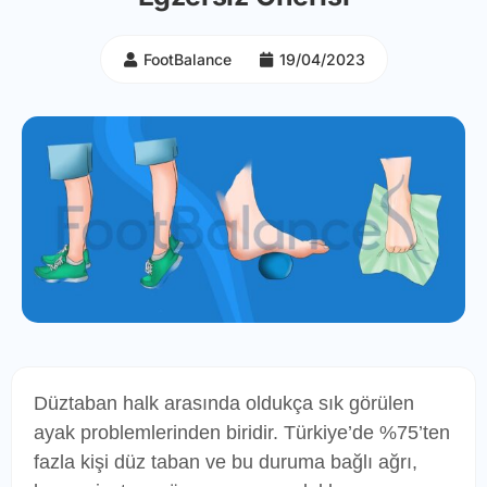
FootBalance
19/04/2023
Düztaban halk arasında oldukça sık görülen
ayak problemlerinden biridir. Türkiye’de %75’ten
fazla kişi düz taban ve bu duruma bağlı ağrı,