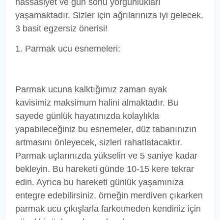
hassasiyet ve gün sonu yorgunlukları
yaşamaktadır. Sizler için ağrılarınıza iyi gelecek,
3 basit egzersiz önerisi!
1. Parmak ucu esnemeleri:
Parmak ucuna kalktığımız zaman ayak
kavisimiz maksimum halini almaktadır. Bu
sayede günlük hayatınızda kolaylıkla
yapabileceğiniz bu esnemeler, düz tabanınızın
artmasını önleyecek, sizleri rahatlatacaktır.
Parmak uçlarınızda yükselin ve 5 saniye kadar
bekleyin. Bu hareketi günde 10-15 kere tekrar
edin. Ayrıca bu hareketi günlük yaşamınıza
entegre edebilirsiniz, örneğin merdiven çıkarken
parmak ucu çıkışlarla farketmeden kendiniz için