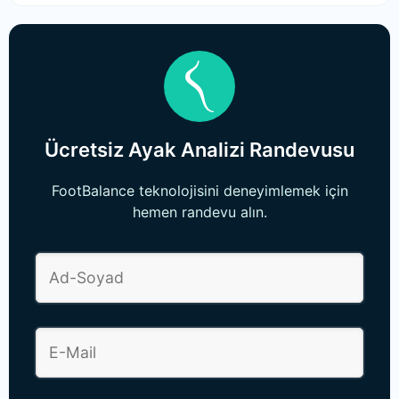
Ücretsiz Ayak Analizi Randevusu
FootBalance teknolojisini deneyimlemek için
hemen randevu alın.