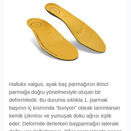
Halluks valgus, ayak baş parmağının ikinci
parmağa doğru yönelmesiyle oluşan bir
deformitedir. Bu duruma sıklıkla 1. parmak
başının iç kısmında “bunyon” olarak tanımlanan
kemik çıkıntısı ve yumuşak doku ağrısı eşlik
eder. Deformite ilerlerken başparmağın laterale