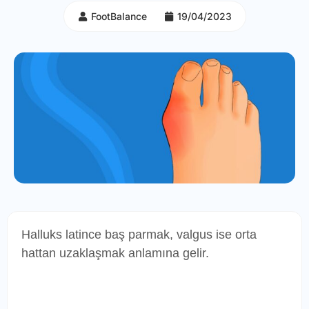
FootBalance
19/04/2023
Halluks latince baş parmak, valgus ise orta
hattan uzaklaşmak anlamına gelir.