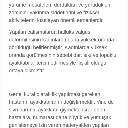
yürüme mesafeleri, durdukları ve yürüdükleri
zeminler yakınma şiddetlerini ve fiziksel
aktivitelerini kısıtlayan önemli etmenlerdir.
Yapılan çalışmalarda halluks valgus
deformitesinin kadınlarda daha yüksek oranda
görüldüğü belirlenmiştir. Kadınlarda yüksek
oranda görülmesinin sebebi dar, sıkı ve topuklu
ayakkabılar tercih edilmesiyle ilişkili olduğu
ortaya çıkmıştır.
Genel kural olarak ilk yapılması gereken
hastanın ayakkabılarını değiştirmektir. Yine de
sivri burunlu ayakkabı giymekte ısrar eden
hastalara, numarası daha büyük ve yumuşak,
genişlemeye izin veren materyalden yapılan