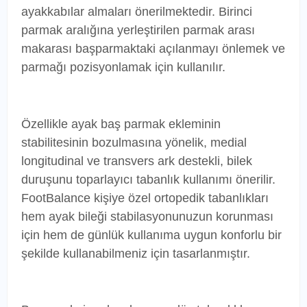
ayakkabılar almaları önerilmektedir. Birinci
parmak aralığına yerleştirilen parmak arası
makarası başparmaktaki açılanmayı önlemek ve
parmağı pozisyonlamak için kullanılır.
Özellikle ayak baş parmak ekleminin
stabilitesinin bozulmasına yönelik, medial
longitudinal ve transvers ark destekli, bilek
duruşunu toparlayıcı tabanlık kullanımı önerilir.
FootBalance kişiye özel ortopedik tabanlıkları
hem ayak bileği stabilasyonunuzun korunması
için hem de günlük kullanıma uygun konforlu bir
şekilde kullanabilmeniz için tasarlanmıştır.