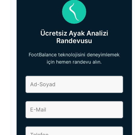
Ücretsiz Ayak Analizi
Randevusu
FootBalance teknolojisini deneyimlemek
için hemen randevu alın.