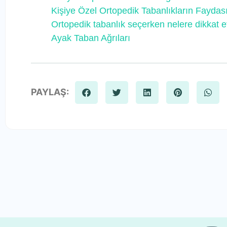
Kişiye Özel Ortopedik Tabanlıkların Faydas
Ortopedik tabanlık seçerken nelere dikkat e
Ayak Taban Ağrıları
PAYLAŞ: