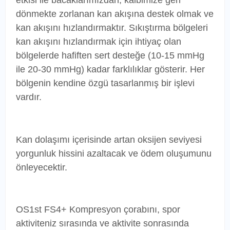
dönmekte zorlanan kan akışına destek olmak ve
kan akışını hızlandırmaktır. Sıkıştırma bölgeleri
kan akışını hızlandırmak için ihtiyaç olan
bölgelerde hafiften sert desteğe (10-15 mmHg
ile 20-30 mmHg) kadar farklılıklar gösterir. Her
bölgenin kendine özgü tasarlanmış bir işlevi
vardır.
Kan dolaşımı içerisinde artan oksijen seviyesi
yorgunluk hissini azaltacak ve ödem oluşumunu
önleyecektir.
OS1st FS4+ Kompresyon çorabını, spor
aktiviteniz sırasında ve aktivite sonrasında