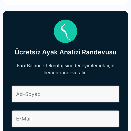
Ücretsiz Ayak Analizi Randevusu
FootBalance teknolojisini deneyimlemek için
hemen randevu alın.