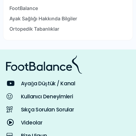
FootBalance
Ayak Sağlığı Hakkında Bilgiler
Ortopedik Tabanlıklar
Ayağa Düştük / Kanal
Kullanıcı Deneyimleri
Sıkça Sorulan Sorular
Videolar
Bize Ulaşın