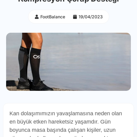
FootBalance
19/04/2023
Kan dolaşımımızın yavaşlamasına neden olan
en büyük etken hareketsiz yaşamdır. Gün
boyunca masa başında çalışan kişiler, uzun