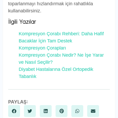
toparlanmayı hızlandırmak için rahatlıkla
kullanabilirsiniz.
İlgili Yazılar
Kompresyon Çorabı Rehberi: Daha Hafif
Bacaklar İçin Tam Destek
Kompresyon Çorapları
Kompresyon Çorabı Nedir? Ne İşe Yarar
ve Nasıl Seçilir?
Diyabet Hastalarına Özel Ortopedik
Tabanlık
PAYLAŞ: