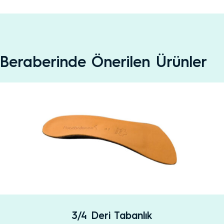
Beraberinde Önerilen Ürünler
3/4 Deri Tabanlık