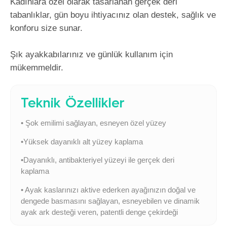
Kadınlara özel olarak tasarlanan gerçek deri
tabanlıklar, gün boyu ihtiyacınız olan destek, sağlık ve
konforu size sunar.
Şık ayakkabılarınız ve günlük kullanım için
mükemmeldir.
Teknik Özellikler
• Şok emilimi sağlayan, esneyen özel yüzey
•Yüksek dayanıklı alt yüzey kaplama
•Dayanıklı, antibakteriyel yüzeyi ile gerçek deri
kaplama
• Ayak kaslarınızı aktive ederken ayağınızın doğal ve
dengede basmasını sağlayan, esneyebilen ve dinamik
ayak ark desteği veren, patentli denge çekirdeği