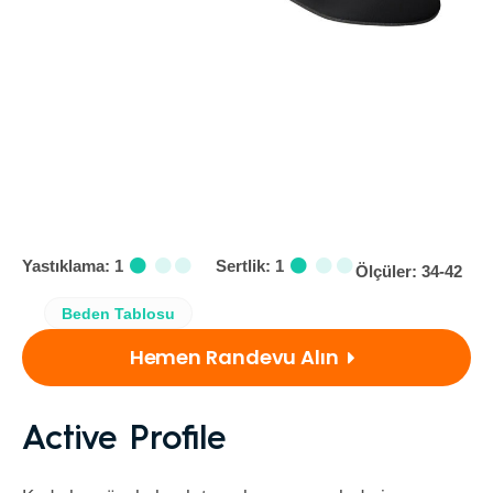
Yastıklama: 1
Sertlik: 1
Ölçüler: 34-42
Beden Tablosu
Hemen Randevu Alın
Active Profile