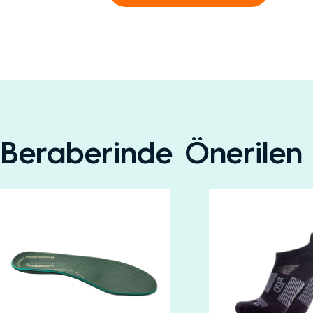
Beraberinde Önerilen