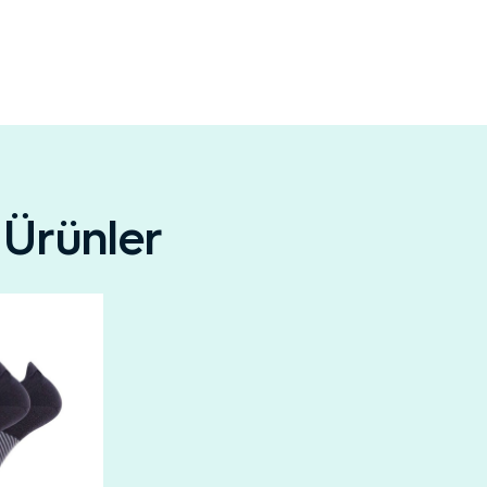
 Ürünler