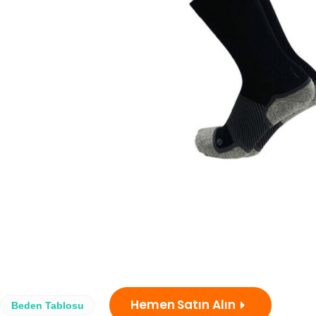
Hemen Satın Alın
Beden Tablosu