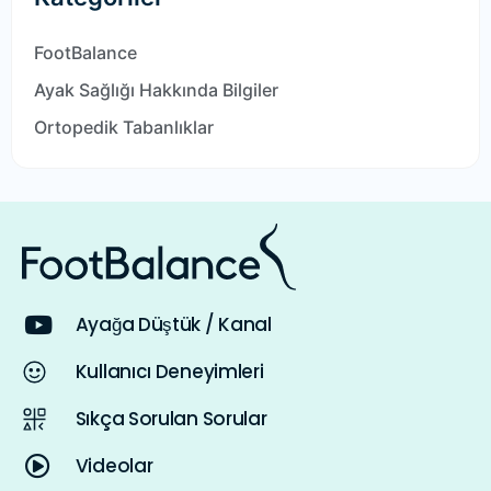
FootBalance
Ayak Sağlığı Hakkında Bilgiler
Ortopedik Tabanlıklar
Ayağa Düştük / Kanal
Kullanıcı Deneyimleri
Sıkça Sorulan Sorular
Videolar