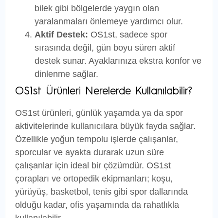
bilek gibi bölgelerde yaygın olan
yaralanmaları önlemeye yardımcı olur.
Aktif Destek:
OS1st, sadece spor
sırasında değil, gün boyu süren aktif
destek sunar. Ayaklarınıza ekstra konfor ve
dinlenme sağlar.
OS1st Ürünleri Nerelerde Kullanılabilir?
OS1st ürünleri, günlük yaşamda ya da spor
aktivitelerinde kullanıcılara büyük fayda sağlar.
Özellikle yoğun tempolu işlerde çalışanlar,
sporcular ve ayakta durarak uzun süre
çalışanlar için ideal bir çözümdür. OS1st
çorapları ve ortopedik ekipmanları; koşu,
yürüyüş, basketbol, tenis gibi spor dallarında
olduğu kadar, ofis yaşamında da rahatlıkla