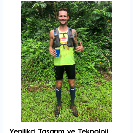
Yenilikçi Tasarım ve Teknoloji