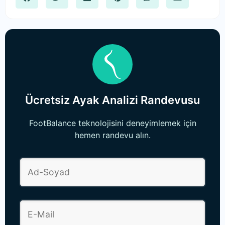
Ücretsiz Ayak Analizi Randevusu
FootBalance teknolojisini deneyimlemek için
hemen randevu alın.