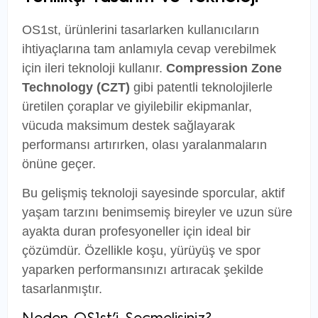
OS1st, ürünlerini tasarlarken kullanıcıların
ihtiyaçlarına tam anlamıyla cevap verebilmek
için ileri teknoloji kullanır.
Compression Zone
Technology (CZT)
gibi patentli teknolojilerle
üretilen çoraplar ve giyilebilir ekipmanlar,
vücuda maksimum destek sağlayarak
performansı artırırken, olası yaralanmaların
önüne geçer.
Bu gelişmiş teknoloji sayesinde sporcular, aktif
yaşam tarzını benimsemiş bireyler ve uzun süre
ayakta duran profesyoneller için ideal bir
çözümdür. Özellikle koşu, yürüyüş ve spor
yaparken performansınızı artıracak şekilde
tasarlanmıştır.