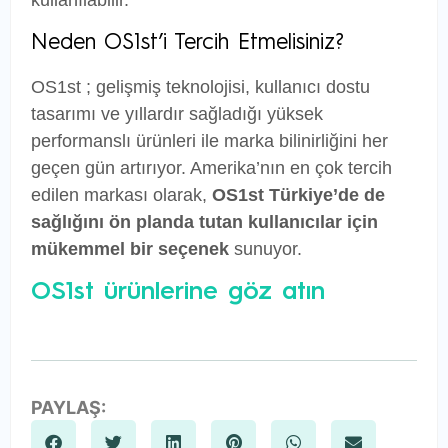
kullanılabilir.
Neden OS1st’i Tercih Etmelisiniz?
OS1st ; gelişmiş teknolojisi, kullanıcı dostu
tasarımı ve yıllardır sağladığı yüksek
performanslı ürünleri ile marka bilinirliğini her
geçen gün artırıyor. Amerika’nın en çok tercih
edilen markası olarak,
OS1st Türkiye’de de
sağlığını ön planda tutan kullanıcılar için
mükemmel bir seçenek
sunuyor.
OS1st ürünlerine göz atın
PAYLAŞ: