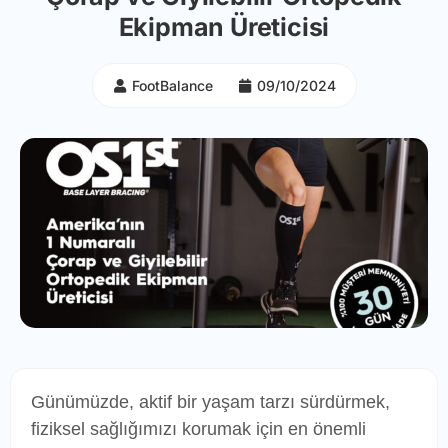
Ekipman Üreticisi
FootBalance
09/10/2024
Günümüzde, aktif bir yaşam tarzı sürdürmek,
fiziksel sağlığımızı korumak için en önemli