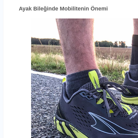
Ayak Bileğinde Mobilitenin Önemi