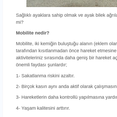
Sağlıklı ayaklara sahip olmak ve ayak bilek ağrıla
mi?
Mobilite nedir?
Mobilite, iki kemiğin buluştuğu alanın (eklem olar
tarafından kısıtlanmadan önce hareket etmesine i
aktiviteleriniz sırasında daha geniş bir hareket a
önemli faydası şunlardır;
1- Sakatlanma riskini azaltır.
2- Birçok kasın aynı anda aktif olarak çalışmasın
3- Hareketlerin daha kontrollü yapılmasına yardı
4- Yaşam kalitesini arttırır.