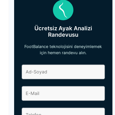
Ücretsiz Ayak Analizi
Randevusu
FootBalance teknolojisini deneyimlemek
için hemen randevu alın.