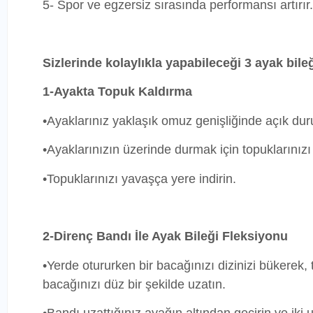
5- Spor ve egzersiz sırasında performansı artırır.
Sizlerinde kolaylıkla yapabileceği 3 ayak bile
1-Ayakta Topuk Kaldırma
•Ayaklarınız yaklaşık omuz genişliğinde açık dur
•Ayaklarınızın üzerinde durmak için topuklarınızı
•Topuklarınızı yavaşça yere indirin.
2-Direnç Bandı İle Ayak Bileği Fleksiyonu
•Yerde otururken bir bacağınızı dizinizi bükerek
bacağınızı düz bir şekilde uzatın.