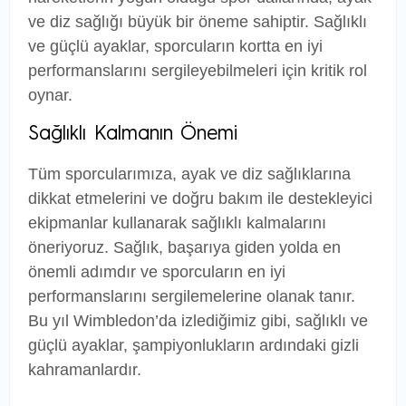
ve diz sağlığı büyük bir öneme sahiptir. Sağlıklı
ve güçlü ayaklar, sporcuların kortta en iyi
performanslarını sergileyebilmeleri için kritik rol
oynar.
Sağlıklı Kalmanın Önemi
Tüm sporcularımıza, ayak ve diz sağlıklarına
dikkat etmelerini ve doğru bakım ile destekleyici
ekipmanlar kullanarak sağlıklı kalmalarını
öneriyoruz. Sağlık, başarıya giden yolda en
önemli adımdır ve sporcuların en iyi
performanslarını sergilemelerine olanak tanır.
Bu yıl Wimbledon’da izlediğimiz gibi, sağlıklı ve
güçlü ayaklar, şampiyonlukların ardındaki gizli
kahramanlardır.