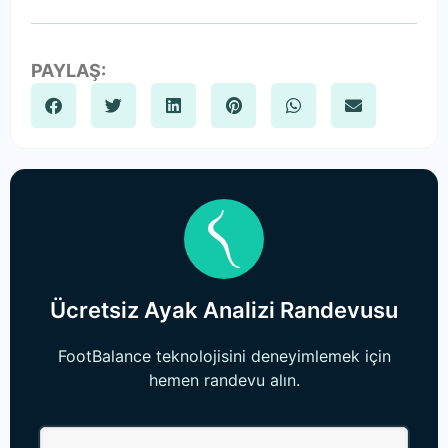
PAYLAŞ:
Ücretsiz Ayak Analizi Randevusu
FootBalance teknolojisini deneyimlemek için
hemen randevu alın.