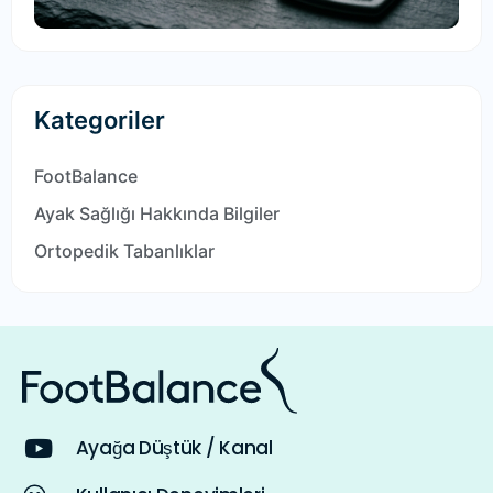
Kategoriler
FootBalance
Ayak Sağlığı Hakkında Bilgiler
Ortopedik Tabanlıklar
Ayağa Düştük / Kanal