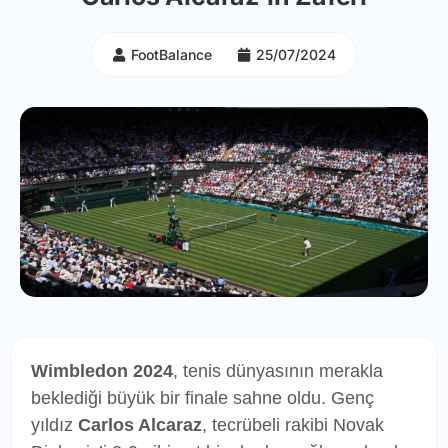
FootBalance
25/07/2024
Wimbledon 2024
, tenis dünyasının merakla
beklediği büyük bir finale sahne oldu. Genç
yıldız
Carlos Alcaraz
, tecrübeli rakibi Novak