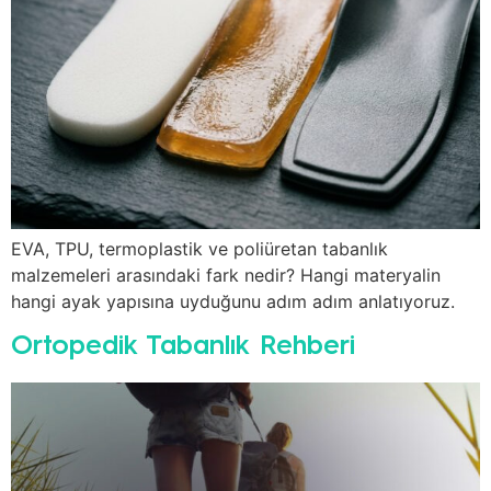
EVA, TPU, termoplastik ve poliüretan tabanlık
malzemeleri arasındaki fark nedir? Hangi materyalin
hangi ayak yapısına uyduğunu adım adım anlatıyoruz.
Ortopedik Tabanlık Rehberi