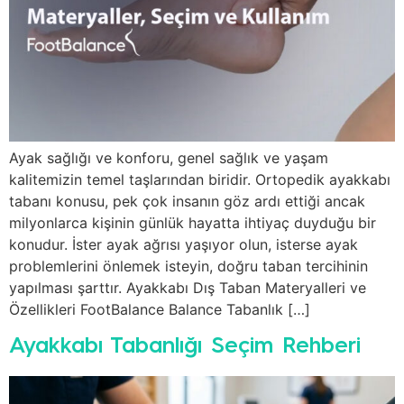
Ayak sağlığı ve konforu, genel sağlık ve yaşam
kalitemizin temel taşlarından biridir. Ortopedik ayakkabı
tabanı konusu, pek çok insanın göz ardı ettiği ancak
milyonlarca kişinin günlük hayatta ihtiyaç duyduğu bir
konudur. İster ayak ağrısı yaşıyor olun, isterse ayak
problemlerini önlemek isteyin, doğru taban tercihinin
yapılması şarttır. Ayakkabı Dış Taban Materyalleri ve
Özellikleri FootBalance Balance Tabanlık […]
Ayakkabı Tabanlığı Seçim Rehberi