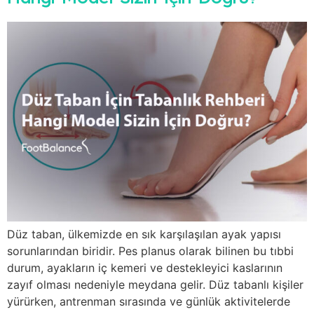
Düz taban, ülkemizde en sık karşılaşılan ayak yapısı
sorunlarından biridir. Pes planus olarak bilinen bu tıbbi
durum, ayakların iç kemeri ve destekleyici kaslarının
zayıf olması nedeniyle meydana gelir. Düz tabanlı kişiler
yürürken, antrenman sırasında ve günlük aktivitelerde