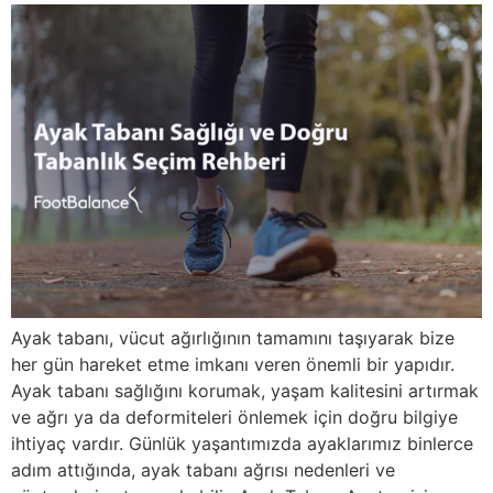
Ayak tabanı, vücut ağırlığının tamamını taşıyarak bize
her gün hareket etme imkanı veren önemli bir yapıdır.
Ayak tabanı sağlığını korumak, yaşam kalitesini artırmak
ve ağrı ya da deformiteleri önlemek için doğru bilgiye
ihtiyaç vardır. Günlük yaşantımızda ayaklarımız binlerce
adım attığında, ayak tabanı ağrısı nedenleri ve