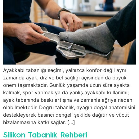
Ayakkabı tabanlığı seçimi, yalnızca konfor değil aynı
zamanda ayak, diz ve bel sağlığı açısından da büyük
önem taşımaktadır. Günlük yaşamda uzun süre ayakta
kalmak, spor yapmak ya da yanlış ayakkabı kullanımı;
ayak tabanında baskı artışına ve zamanla ağrıya neden
olabilmektedir. Doğru tabanlık, ayağın doğal anatomisini
destekleyerek basıncı dengeli şekilde dağıtır ve vücut
hizalanmasına katkı sağlar. […]
Silikon Tabanlık Rehberi