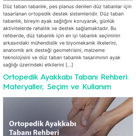
Düz taban tabanlık, pes planus denilen düz tabanlar için
tasarlanan ortopedik destek sistemleridir. Düz taban
tabanlık, bireyin ayak sağlığını koruyarak, günlük
aktivitelerde rahatlık ve destek sağlamaktadır. Bu
rehberde, düz tabanlık için en iyi tabanlık seçiminin
arkasındaki mühendislik ve biyomekanik ilkelerini,
anatomik ark desteği geometrisini, malzeme
teknolojisini ve düz taban tabanlık tasarımının ayak
sağlığı üzerindeki etkilerini […]
Ortopedik Ayakkabı Tabanı Rehberi:
Materyaller, Seçim ve Kullanım